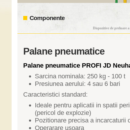
Componente
Dispozitive de preluare a 
Palane pneumatice
Palane pneumatice PROFI JD Neuh
Sarcina nominala: 250 kg - 100 t
Presiunea aerului: 4 sau 6 bari
Caracteristici standard:
Ideale pentru aplicatii in spatii pe
(pericol de explozie)
Pozitionare precisa a incarcaturii c
Operarare usoara