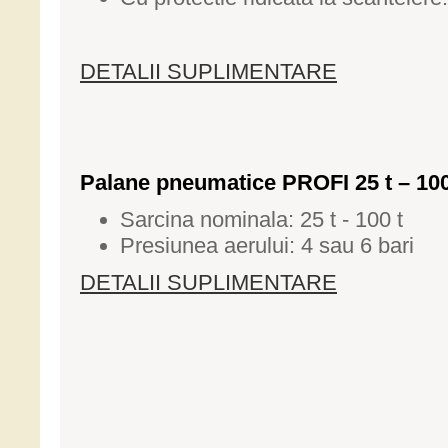
DETALII SUPLIMENTARE
Palane pneumatice PROFI 25 t – 100
Sarcina nominala: 25 t - 100 t
Presiunea aerului: 4 sau 6 bari
DETALII SUPLIMENTARE