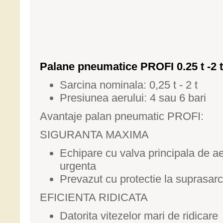
Palane pneumatice PROFI 0.25 t -2 t
Sarcina nominala: 0,25 t - 2 t
Presiunea aerului: 4 sau 6 bari
Avantaje palan pneumatic PROFI:
SIGURANTA MAXIMA
Echipare cu valva principala de ae
urgenta
Prevazut cu protectie la suprasarc
EFICIENTA RIDICATA
Datorita vitezelor mari de ridicare